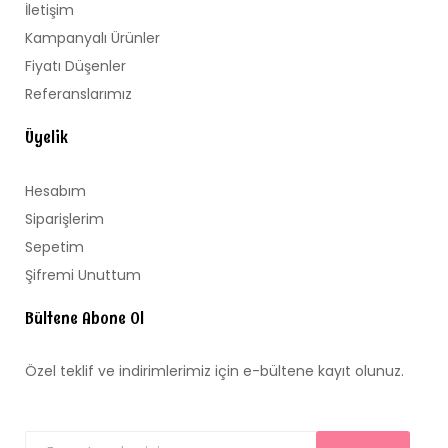
İletişim
Kampanyalı Ürünler
Fiyatı Düşenler
Referanslarımız
Üyelik
Hesabım
Siparişlerim
Sepetim
Şifremi Unuttum
Bültene Abone Ol
Özel teklif ve indirimlerimiz için e-bültene kayıt olunuz.