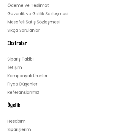
Ödeme ve Teslimat
Güvenlik ve Gizlilik Sözleşmesi
Mesafeli Satış Sözleşmesi
Sıkça Sorulanlar
Ekstralar
Sipariş Takibi
İletişim
Kampanyalı Ürünler
Fiyatı Düşenler
Referanslarımız
Üyelik
Hesabım
Siparişlerim