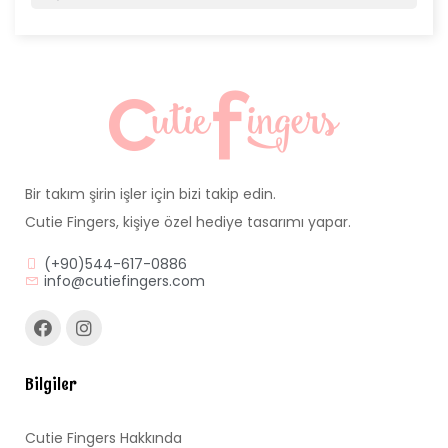
Bir takım şirin işler için bizi takip edin.
Cutie Fingers, kişiye özel hediye tasarımı yapar.
(+90)544-617-0886
info@cutiefingers.com
Bilgiler
Cutie Fingers Hakkında