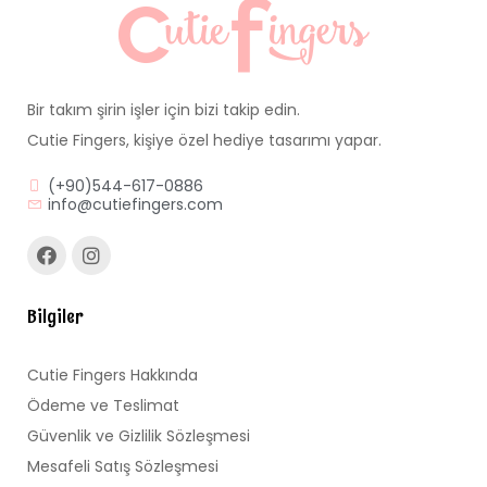
Bir takım şirin işler için bizi takip edin.
Cutie Fingers, kişiye özel hediye tasarımı yapar.
(+90)544-617-0886
info@cutiefingers.com
Bilgiler
Cutie Fingers Hakkında
Ödeme ve Teslimat
Güvenlik ve Gizlilik Sözleşmesi
Mesafeli Satış Sözleşmesi